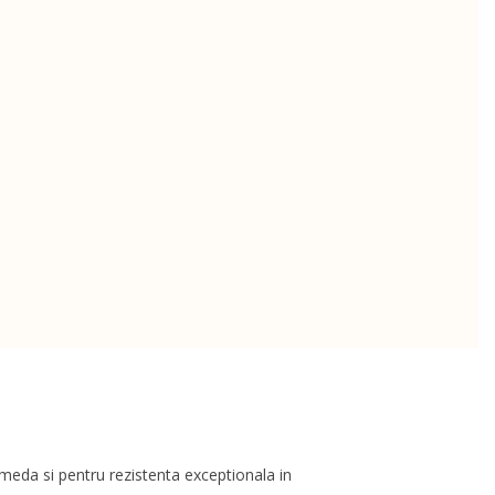
umeda si pentru rezistenta exceptionala in