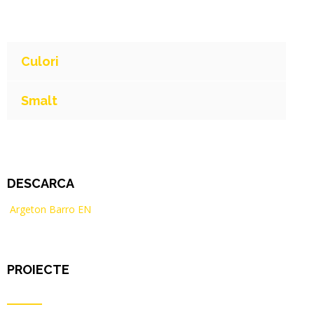
Culori
Smalt
DESCARCA
Argeton Barro EN
PROIECTE