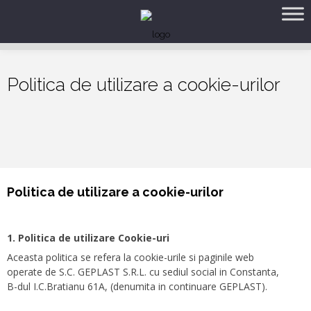
Politica de utilizare a cookie-urilor
Politica de utilizare a cookie-urilor
1. Politica de utilizare Cookie-uri
Aceasta politica se refera la cookie-urile si paginile web
operate de S.C. GEPLAST S.R.L. cu sediul social in Constanta,
B-dul I.C.Bratianu 61A, (denumita in continuare GEPLAST).