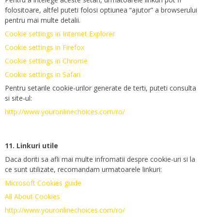
folositoare, altfel puteti folosi optiunea “ajutor” a browserului
pentru mai multe detalii.
Cookie settings in Internet Explorer
Cookie settings in Firefox
Cookie settings in Chrome
Cookie settings in Safari
Pentru setarile cookie-urilor generate de terti, puteti consulta
si site-ul:
http://www.youronlinechoices.com/ro/
11. Linkuri utile
Daca doriti sa afli mai multe infromatii despre cookie-uri si la
ce sunt utilizate, recomandam urmatoarele linkuri:
Microsoft Cookies guide
All About Cookies
http://www.youronlinechoices.com/ro/