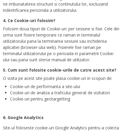
ne imbunatatirea structurii si continutului lor, excluzand
indentificarea personala a utilizatorului.
4. Ce Cookie-uri folosim?
Folosim doua tipuri de Cookie-uri: per sesiune si fixe. Cele din
urma sunt fisiere temporare ce raman in terminalul
utilizatorului pana la terminarea sesiunii sau inchiderea
aplicatiei (browser-ului web). Fisierele fixe raman pe
terminalul utilizatorului pe o perioada in parametrii Cookie-
ului sau pana sunt sterse manual de utilizator.
5. Cum sunt folosite cookie-urile de catre acest site?
O vizita pe acest site poate plasa cookie-uri in scopuri de:
Cookie-uri de performanta a site-ului
Cookie-uri de analiza a traficului generat de vizitatori
Cookie-uri pentru geotargetting
6. Google Analytics
Site-ul foloseste cookie-uri Google Analytics pentru a colecta