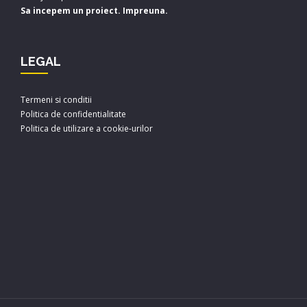
Sa incepem un proiect. Impreuna.
LEGAL
Termeni si conditii
Politica de confidentialitate
Politica de utilizare a cookie-urilor