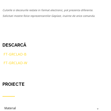
Culorile si decorurile redate in format electronic, pot prezenta diferente.
Solicitati mostre fizice reprezentantilor Geplast, inainte de orice comanda.
DESCARCĂ
FT-GRCLAD-B
FT-GRCLAD-W
PROIECTE
Material