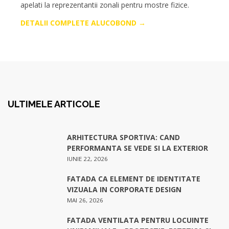
apelati la reprezentantii zonali pentru mostre fizice.
DETALII COMPLETE ALUCOBOND →
ULTIMELE ARTICOLE
ARHITECTURA SPORTIVA: CAND
PERFORMANTA SE VEDE SI LA EXTERIOR
IUNIE 22, 2026
FATADA CA ELEMENT DE IDENTITATE
VIZUALA IN CORPORATE DESIGN
MAI 26, 2026
FATADA VENTILATA PENTRU LOCUINTE