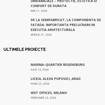
UNIFAMILIALE – PROTECTIE, ESTETICA SI
CONFORT DE DURATA
MAI 11, 2026
DE LA SEMIFABRICAT, LA COMPONENTA DE
FATADA: IMPORTANTA PRELUCRARII IN
EXECUTIA ARHITECTURALA
APRILIE 27, 2026
ULTIMELE PROIECTE
MARINA-QUARTIER REGENSBURG
IULIE 13, 2026
LICEUL ALEXA POPOVICI, ARAD
IUNIE 23, 2026
WIIT OFFICES, MILANO
FEBRUARIE 23, 2026