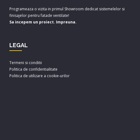
Programeaza o vizita in primul Showroom dedicat sistemelelor si
finisajelor pentru fatade ventilate!
Sa incepem un proiect. Impreuna.
LEGAL
Termeni si conditii
Politica de confidentialitate
Politica de utilizare a cookie-urilor