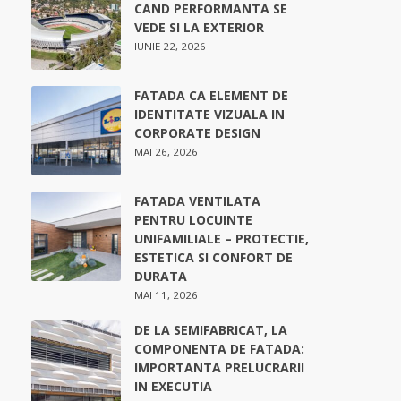
CAND PERFORMANTA SE
VEDE SI LA EXTERIOR
IUNIE 22, 2026
FATADA CA ELEMENT DE
IDENTITATE VIZUALA IN
CORPORATE DESIGN
MAI 26, 2026
FATADA VENTILATA
PENTRU LOCUINTE
UNIFAMILIALE – PROTECTIE,
ESTETICA SI CONFORT DE
DURATA
MAI 11, 2026
DE LA SEMIFABRICAT, LA
COMPONENTA DE FATADA:
IMPORTANTA PRELUCRARII
IN EXECUTIA