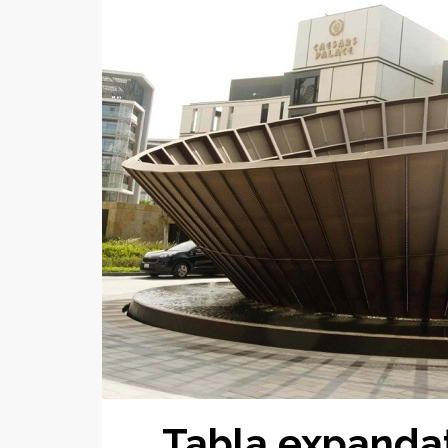
Tabla expandată