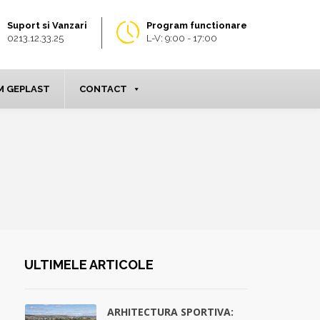
Suport si Vanzari
Program functionare
0213.12.33.25
L-V: 9:00 - 17:00
 GEPLAST
CONTACT
ULTIMELE ARTICOLE
ARHITECTURA SPORTIVA: