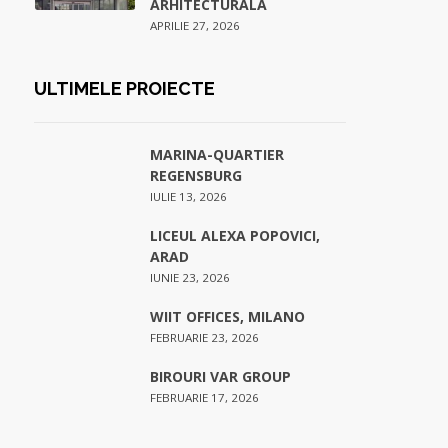
ARHITECTURALA
APRILIE 27, 2026
ULTIMELE PROIECTE
MARINA-QUARTIER
REGENSBURG
IULIE 13, 2026
LICEUL ALEXA POPOVICI,
ARAD
IUNIE 23, 2026
WIIT OFFICES, MILANO
FEBRUARIE 23, 2026
BIROURI VAR GROUP
FEBRUARIE 17, 2026