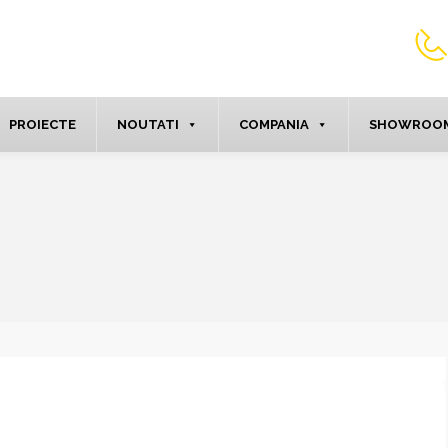
PROIECTE
NOUTATI
COMPANIA
SHOWROOM