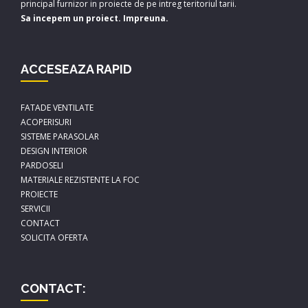
principal furnizor in proiecte de pe intreg teritoriul tarii.
Sa incepem un proiect. Impreuna.
ACCESEAZA RAPID
FATADE VENTILATE
ACOPERISURI
SISTEME PARASOLAR
DESIGN INTERIOR
PARDOSELI
MATERIALE REZISTENTE LA FOC
PROIECTE
SERVICII
CONTACT
SOLICITA OFERTA
CONTACT: