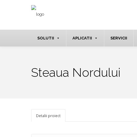
SOLUTII
APLICATII
SERVICII
Steaua Nordului
Detalii proiect