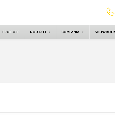
PROIECTE
NOUTATI
COMPANIA
SHOWROOM