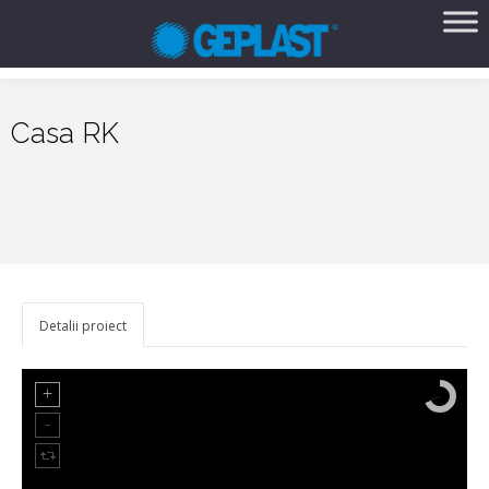
Casa RK
Detalii proiect