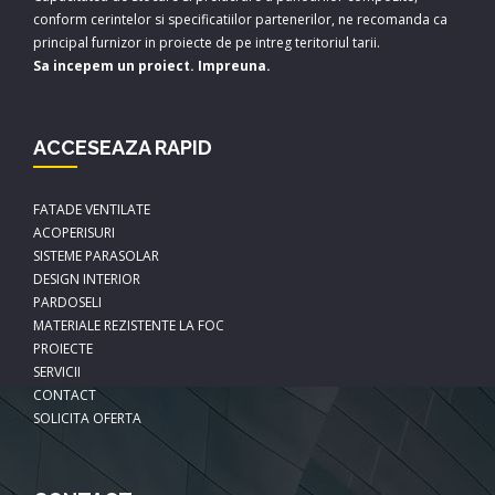
conform cerintelor si specificatiilor partenerilor, ne recomanda ca
principal furnizor in proiecte de pe intreg teritoriul tarii.
Sa incepem un proiect. Impreuna.
ACCESEAZA RAPID
FATADE VENTILATE
ACOPERISURI
SISTEME PARASOLAR
DESIGN INTERIOR
PARDOSELI
MATERIALE REZISTENTE LA FOC
PROIECTE
SERVICII
CONTACT
SOLICITA OFERTA