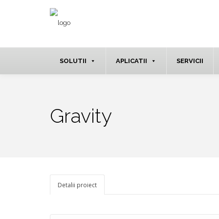
SOLUTII
APLICATII
SERVICII
Gravity
Detalii proiect