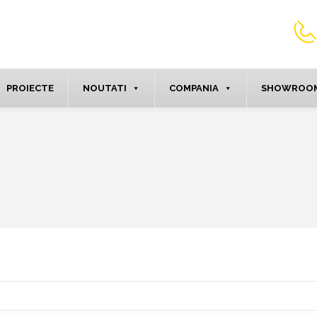
PROIECTE
NOUTATI
COMPANIA
SHOWROOM