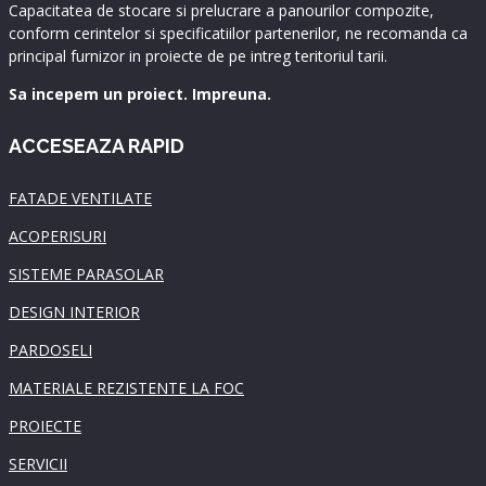
Capacitatea de stocare si prelucrare a panourilor compozite,
conform cerintelor si specificatiilor partenerilor, ne recomanda ca
principal furnizor in proiecte de pe intreg teritoriul tarii.
Sa incepem un proiect. Impreuna.
ACCESEAZA RAPID
FATADE VENTILATE
ACOPERISURI
SISTEME PARASOLAR
DESIGN INTERIOR
PARDOSELI
MATERIALE REZISTENTE LA FOC
PROIECTE
SERVICII